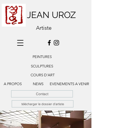
JEAN UROZ
Artiste
PEINTURES
SCULPTURES
COURS D'ART
A PROPOS
NEWS
EVENEMENTS A VENIR
Contact
télécharger le dossier d'artiste