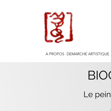
A PROPOS
DEMARCHE ARTISTIQUE
BIO
Le pein