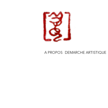
A PROPOS
DEMARCHE ARTISTIQUE