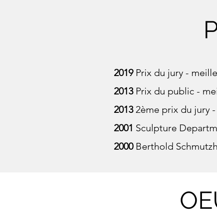
2019
Prix du jury - meil
2013
Prix du public - me
2013
2ème prix du jury -
2001
Sculpture Departm
2000
Berthold Schmutzh
OE