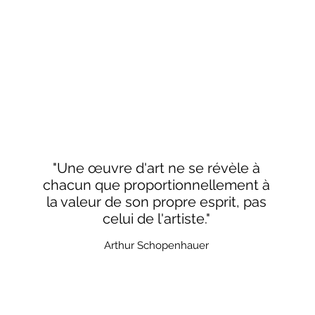
"Une œuvre d'art ne se révèle à
chacun que proportionnellement à
la valeur de son propre esprit, pas
celui de l'artiste."
Arthur Schopenhauer