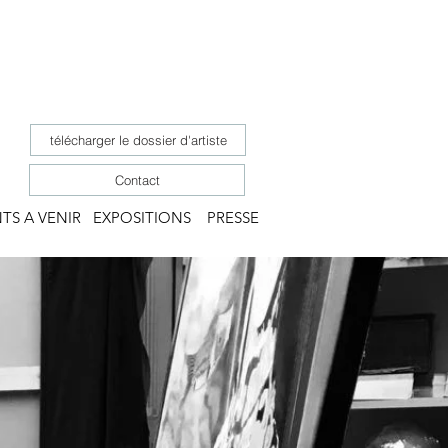
télécharger le dossier d'artiste
Contact
TS A VENIR
EXPOSITIONS
PRESSE